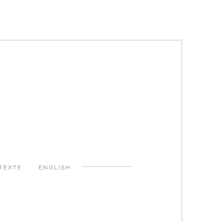
TEXTE
ENGLISH