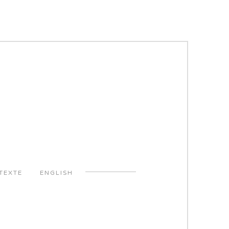
TEXTE
ENGLISH