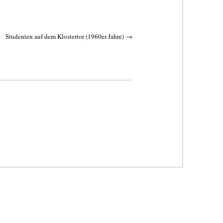
Studenten auf dem Klostertor (1960er Jahre)
→