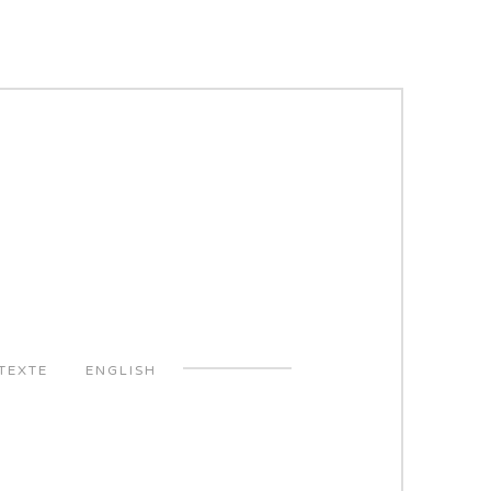
TEXTE
ENGLISH