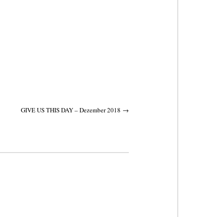
GIVE US THIS DAY – Dezember 2018
→