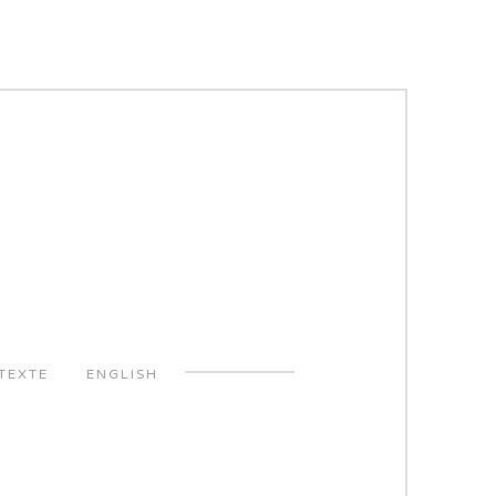
TEXTE
ENGLISH